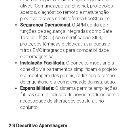
ativos. Comunicação via Ethernet, protocolos
abertos, diagnóstico remoto e manutenção
preditiva através da plataforma EcoStruxure.
Segurança Operacional
: O APM conta com
funções de segurança integradas como Safe
Torque Off (STO) com certificação SIL3,
proteções térmicas e elétricas avançadas e
filtros EMC integrados para compatibilidade
eletromagnética.
Instalação Facilitada:
O conceito modular e a
conexão via barramentos simplificam o projeto
e a montagem dos painéis, reduzindo o tempo
de engenharia e a complexidade da instalação.
Expansibilidade:
O sistema permite ampliações
futuras com a inclusão de novos módulos sem a
necessidade de alterações estruturais no
conjunto.
2.3 Descritivo Aparelhagem