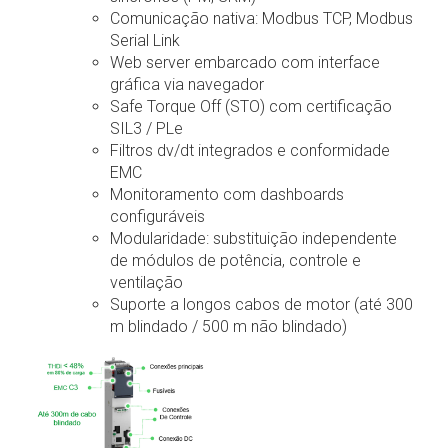
Comunicação nativa: Modbus TCP, Modbus
Serial Link
Web server embarcado com interface
gráfica via navegador
Safe Torque Off (STO) com certificação
SIL3 / PLe
Filtros dv/dt integrados e conformidade
EMC
Monitoramento com dashboards
configuráveis
Modularidade: substituição independente
de módulos de potência, controle e
ventilação
Suporte a longos cabos de motor (até 300
m blindado / 500 m não blindado)