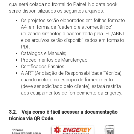
qual será colada no frontal do Painel. No data book
serão disponibilizados os seguintes arquivos:
Os projetos serão elaborados em folhas formato
A4, em forma de “caderno eletromecânico"
utilizando simbologia padronizada pela IEC/ABNT
e os arquivos serão disponibilizados em formato
PDF.
Catálogos e Manuais;
Procedimentos de Manutenção
Certificados Ensaios
A ART (Anotação de Responsabilidade Técnica),
quando incluso no escopo de fornecimento
(deve ser solicitado pelo cliente), estará restrita
aos equipamentos de fornecimento da Engerey.
3.2. Veja como é fácil acessar a documentação
técnica via QR Code.