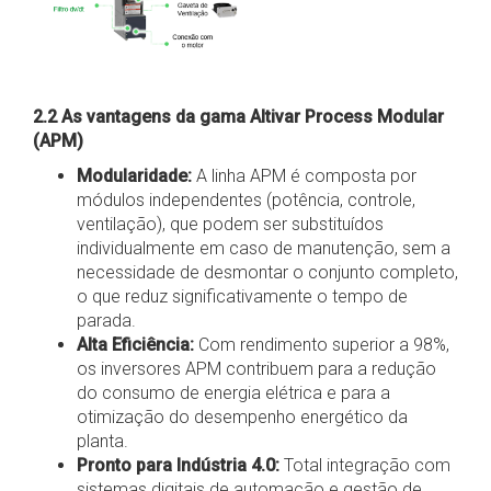
2.2 As vantagens da gama Altivar Process Modular
(APM)
Modularidade:
A linha APM é composta por
módulos independentes (potência, controle,
ventilação), que podem ser substituídos
individualmente em caso de manutenção, sem a
necessidade de desmontar o conjunto completo,
o que reduz significativamente o tempo de
parada.
Alta Eficiência:
Com rendimento superior a 98%,
os inversores APM contribuem para a redução
do consumo de energia elétrica e para a
otimização do desempenho energético da
planta.
Pronto para Indústria 4.0:
Total integração com
sistemas digitais de automação e gestão de