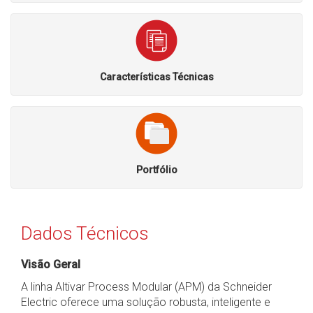
Características Técnicas
Portfólio
Dados Técnicos
Visão Geral
A linha Altivar Process Modular (APM) da Schneider
Electric oferece uma solução robusta, inteligente e