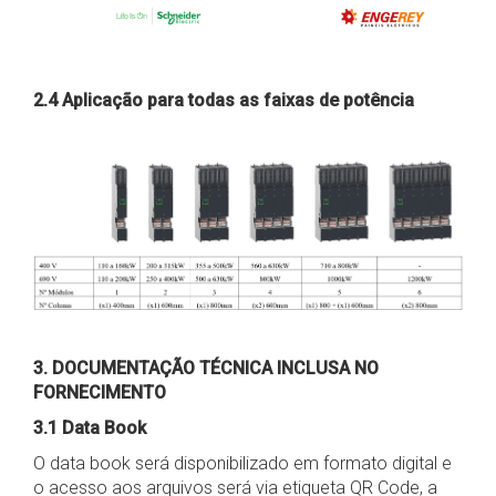
2.4 Aplicação para todas as faixas de potência
3. DOCUMENTAÇÃO TÉCNICA INCLUSA NO
FORNECIMENTO
3.1 Data Book
O data book será disponibilizado em formato digital e
o acesso aos arquivos será via etiqueta QR Code, a