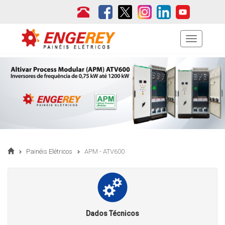
Menu
Painéis Elétricos
APM - ATV600
Dados Técnicos