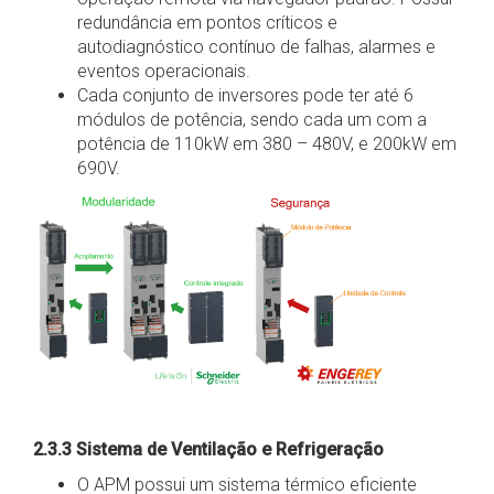
redundância em pontos críticos e
autodiagnóstico contínuo de falhas, alarmes e
eventos operacionais.
Cada conjunto de inversores pode ter até 6
módulos de potência, sendo cada um com a
potência de 110kW em 380 – 480V, e 200kW em
690V.
2.3.3 Sistema de Ventilação e Refrigeração
O APM possui um sistema térmico eficiente