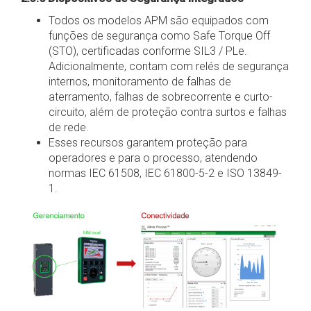
Todos os modelos APM são equipados com
funções de segurança como Safe Torque Off
(STO), certificadas conforme SIL3 / PLe.
Adicionalmente, contam com relés de segurança
internos, monitoramento de falhas de
aterramento, falhas de sobrecorrente e curto-
circuito, além de proteção contra surtos e falhas
de rede.
Esses recursos garantem proteção para
operadores e para o processo, atendendo
normas IEC 61508, IEC 61800-5-2 e ISO 13849-
1.