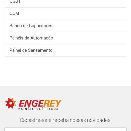
QGBT
CCM
Banco de Capacitores
Painéis de Automação
Painel de Saneamento
Cadastre-se e receba nossas novidades: