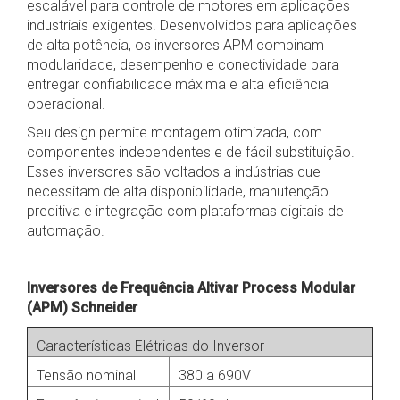
escalável para controle de motores em aplicações
industriais exigentes. Desenvolvidos para aplicações
de alta potência, os inversores APM combinam
modularidade, desempenho e conectividade para
entregar confiabilidade máxima e alta eficiência
operacional.
Seu design permite montagem otimizada, com
componentes independentes e de fácil substituição.
Esses inversores são voltados a indústrias que
necessitam de alta disponibilidade, manutenção
preditiva e integração com plataformas digitais de
automação.
Inversores de Frequência Altivar Process Modular
(APM) Schneider
Características Elétricas do Inversor
Tensão nominal
380 a 690V