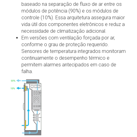
baseado na separação de fluxo de ar entre os
módulos de potência (90%) e os módulos de
controle (10%). Essa arquitetura assegura maior
vida útil dos componentes eletrônicos e reduz a
necessidade de climatização adicional.
Em versões com ventilação forçada por ar,
conforme o grau de proteção requerido.
Sensores de temperatura integrados monitoram
continuamente o desempenho térmico e
permitem alarmes antecipados em caso de
falha.