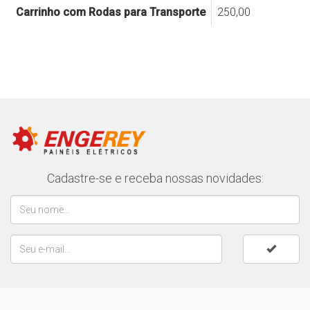
Carrinho com Rodas para Transporte
250,00
Cadastre-se e receba nossas novidades: