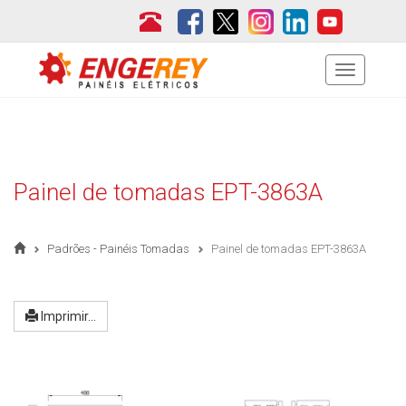
Menu
Painel de tomadas EPT-3863A
Padrões - Painéis Tomadas
Painel de tomadas EPT-3863A
Imprimir...