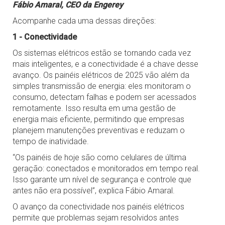
Fábio Amaral, CEO da Engerey
Acompanhe cada uma dessas direções:
1 - Conectividade
Os sistemas elétricos estão se tornando cada vez
mais inteligentes, e a conectividade é a chave desse
avanço. Os painéis elétricos de 2025 vão além da
simples transmissão de energia: eles monitoram o
consumo, detectam falhas e podem ser acessados
remotamente. Isso resulta em uma gestão de
energia mais eficiente, permitindo que empresas
planejem manutenções preventivas e reduzam o
tempo de inatividade.
“Os painéis de hoje são como celulares de última
geração: conectados e monitorados em tempo real.
Isso garante um nível de segurança e controle que
antes não era possível”, explica Fábio Amaral.
O avanço da conectividade nos painéis elétricos
permite que problemas sejam resolvidos antes