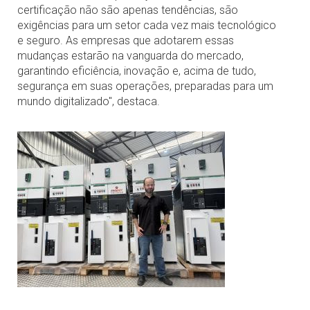
certificação não são apenas tendências, são
exigências para um setor cada vez mais tecnológico
e seguro. As empresas que adotarem essas
mudanças estarão na vanguarda do mercado,
garantindo eficiência, inovação e, acima de tudo,
segurança em suas operações, preparadas para um
mundo digitalizado", destaca.