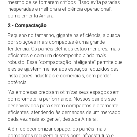
mesmo de se tornarem críticos. "Isso evita paradas
inesperadas e melhora a eficiência operacional”,
complementa Amaral.
2 - Compactação
Pequeno no tamanho, gigante na eficiência, a busca
por soluções mais compactas é uma grande
tendência. Os painéis elétricos estão menores, mais
eficientes e com um desempenho ainda mais
robusto. Essa “compactação inteligente” permite que
eles se ajustem melhor aos espaços reduzidos das
instalações industriais e comerciais, sem perder
potência.
“As empresas precisam otimizar seus espaços sem
comprometer a performance. Nossos painéis são
desenvolvidos para serem compactos e altamente
eficientes, atendendo às demandas de um mercado
cada vez mais exigente”, destaca Amaral.
Além de economizar espaço, os painéis mais
compactos reduzem custos com infraestrutura e