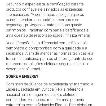
Segundo o especialista, a certificação garante
produtos confiáveis e alinhados às exigências
internacionais. "A certificação assegura que os
painéis atendam aos padrões técnicos e de
segurança, protegendo tanto pessoas quanto
patrimônios. Trabalhar com painéis certificados é
uma questão de responsabilidade", finaliza Amaral.
"A certificação é um diferencial competitivo, pois
demonstra o compromisso com a qualidade e a
segurança. Além de atender às normas técnicas, ela
transmite confiança para os clientes, garantindo que
oferecemos soluções elétricas seguras e de alto
desempenho”, conclui.
SOBRE A ENGEREY
Com mais de 20 anos de experiência no mercado, a
Engerey, sediada em Curitiba (PR), é referência
nacional na montagem de painéis elétricos
certificados. A empresa mantém uma parceria
estratégica com a Schneider Electric, líder global em