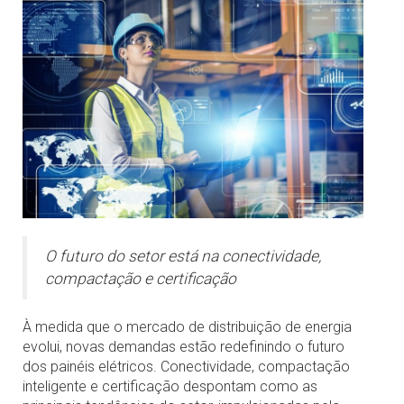
O futuro do setor está na conectividade,
compactação e certificação
À medida que o mercado de distribuição de energia
evolui, novas demandas estão redefinindo o futuro
dos painéis elétricos. Conectividade, compactação
inteligente e certificação despontam como as