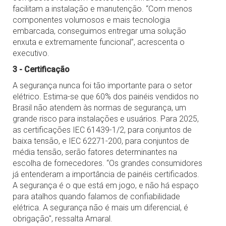
facilitam a instalação e manutenção. “Com menos
componentes volumosos e mais tecnologia
embarcada, conseguimos entregar uma solução
enxuta e extremamente funcional”, acrescenta o
executivo.
3 - Certificação
A segurança nunca foi tão importante para o setor
elétrico. Estima-se que 60% dos painéis vendidos no
Brasil não atendem às normas de segurança, um
grande risco para instalações e usuários. Para 2025,
as certificações IEC 61439-1/2, para conjuntos de
baixa tensão, e IEC 62271-200, para conjuntos de
média tensão, serão fatores determinantes na
escolha de fornecedores. “Os grandes consumidores
já entenderam a importância de painéis certificados.
A segurança é o que está em jogo, e não há espaço
para atalhos quando falamos de confiabilidade
elétrica. A segurança não é mais um diferencial, é
obrigação", ressalta Amaral.