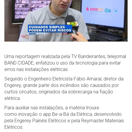
Uma reportagem realizada pela TV Bandeirantes, telejornal
BAND CIDADE, enfatizou o uso da tecnologia para evitar
erros nas instalações elétricas.
Segundo o Engenheiro Eletricista Fábio Amaral, diretor da
Engerey, grande parte dos incêndios são causados por
curtos circuitos, originados da sobrecarga na fiação
elétrica.
Para auxiliar nas instalações, a matéria trouxe
como inovação o app Be-a-Bá da Elétrica, desenvolvido
pela Engerey Painéis Elétricos e pela Reymaster Materiais
Elétricos.