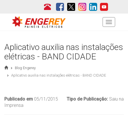
Menu
Aplicativo auxilia nas instalações
elétricas - BAND CIDADE
Blog Engerey
Aplicativo auxilia nas instalações elétricas - BAND CIDADE
Publicado em
05/11/2015
Tipo de Publicação:
Saiu na
Imprensa