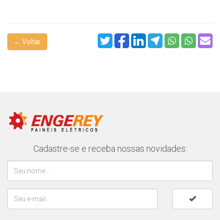
← Voltar
Cadastre-se e receba nossas novidades: