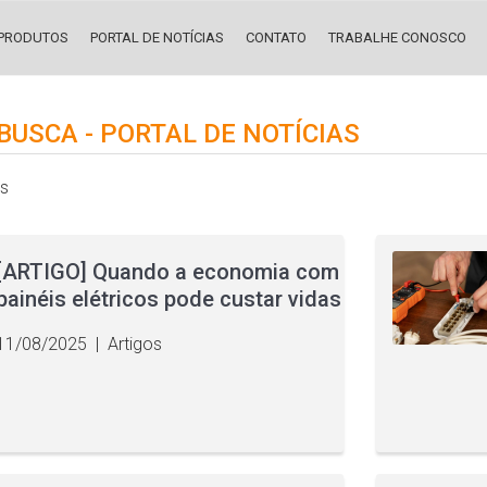
PRODUTOS
PORTAL DE NOTÍCIAS
CONTATO
TRABALHE CONOSCO
BUSCA - PORTAL DE NOTÍCIAS
os
[ARTIGO] Quando a economia com
painéis elétricos pode custar vidas
11/08/2025
|
Artigos