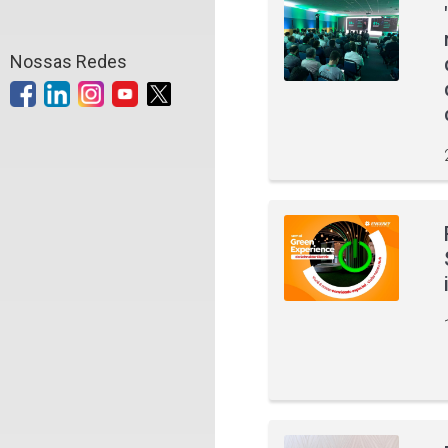
Nossas Redes