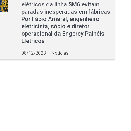
elétricos da linha SM6 evitam
paradas inesperadas em fábricas -
Por Fábio Amaral, engenheiro
eletricista, sócio e diretor
operacional da Engerey Painéis
Elétricos
08/12/2023
|
Notícias