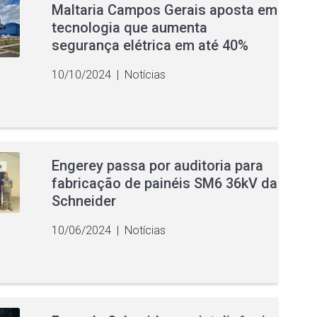
Maltaria Campos Gerais aposta em
tecnologia que aumenta
segurança elétrica em até 40%
10/10/2024
|
Notícias
Engerey passa por auditoria para
fabricação de painéis SM6 36kV da
Schneider
10/06/2024
|
Notícias