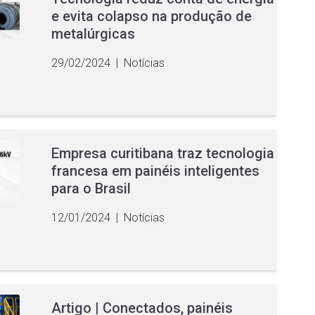
e evita colapso na produção de
metalúrgicas
29/02/2024
|
Notícias
Empresa curitibana traz tecnologia
francesa em painéis inteligentes
para o Brasil
12/01/2024
|
Notícias
Artigo | Conectados, painéis