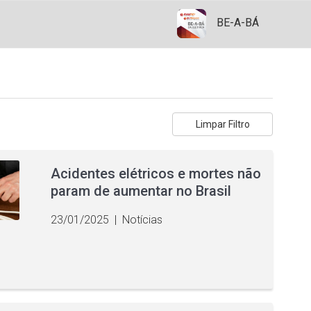
BE-A-BÁ
Limpar Filtro
Acidentes elétricos e mortes não
param de aumentar no Brasil
23/01/2025
|
Notícias