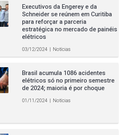
Executivos da Engerey e da
Schneider se reúnem em Curitiba
para reforçar a parceria
estratégica no mercado de painéis
elétricos
03/12/2024
|
Notícias
Brasil acumula 1086 acidentes
elétricos só no primeiro semestre
de 2024; maioria é por choque
01/11/2024
|
Notícias